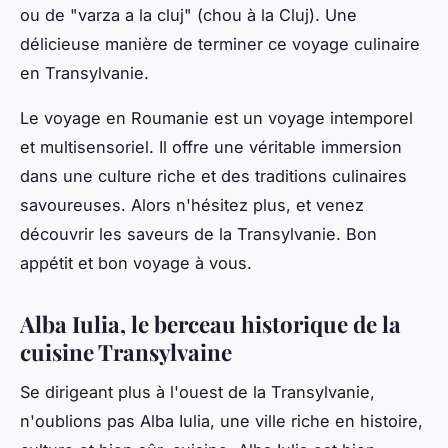
ou de "varza a la cluj" (chou à la Cluj). Une
délicieuse manière de terminer ce voyage culinaire
en Transylvanie.
Le voyage en Roumanie est un voyage intemporel
et multisensoriel. Il offre une véritable immersion
dans une culture riche et des traditions culinaires
savoureuses. Alors n'hésitez plus, et venez
découvrir les saveurs de la Transylvanie. Bon
appétit et bon voyage à vous.
Alba Iulia, le berceau historique de la
cuisine Transylvaine
Se dirigeant plus à l'ouest de la Transylvanie,
n'oublions pas Alba Iulia, une ville riche en histoire,