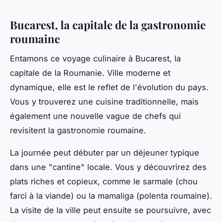
Bucarest, la capitale de la gastronomie
roumaine
Entamons ce voyage culinaire à Bucarest, la
capitale de la Roumanie. Ville moderne et
dynamique, elle est le reflet de l'évolution du pays.
Vous y trouverez une cuisine traditionnelle, mais
également une nouvelle vague de chefs qui
revisitent la gastronomie roumaine.
La journée peut débuter par un
déjeuner
typique
dans une "cantine" locale. Vous y découvrirez des
plats riches et copieux, comme le sarmale (chou
farci à la viande) ou la mamaliga (polenta roumaine).
La visite de la ville peut ensuite se poursuivre, avec