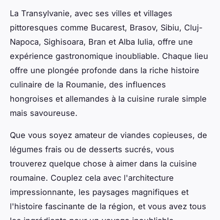
La Transylvanie, avec ses villes et villages
pittoresques comme Bucarest, Brasov, Sibiu, Cluj-
Napoca, Sighisoara, Bran et Alba Iulia, offre une
expérience gastronomique inoubliable. Chaque lieu
offre une plongée profonde dans la riche histoire
culinaire de la Roumanie, des influences
hongroises et allemandes à la cuisine rurale simple
mais savoureuse.
Que vous soyez amateur de viandes copieuses, de
légumes frais ou de desserts sucrés, vous
trouverez quelque chose à aimer dans la cuisine
roumaine. Couplez cela avec l'architecture
impressionnante, les paysages magnifiques et
l'histoire fascinante de la région, et vous avez tous