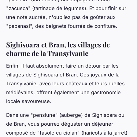
"zacusca" (tartinade de légumes). Et pour finir sur
une note sucrée, n'oubliez pas de goûter aux
"papanasi", des beignets fourrés de confiture.
Sighisoara et Bran, les villages de
charme de la Transylvanie
Enfin, il faut absolument faire un détour par les
villages de Sighisoara et Bran. Ces joyaux de la
Transylvanie, avec leurs châteaux et leurs ruelles
médiévales, offrent également une gastronomie
locale savoureuse.
Dans une "pensiune" (auberge) de Sighisoara ou
de Bran, vous pourrez déguster un
déjeuner
composé de "fasole cu ciolan" (haricots à la jarret)