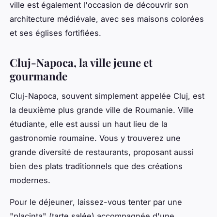
ville est également l'occasion de découvrir son
architecture médiévale, avec ses maisons colorées
et ses églises fortifiées.
Cluj-Napoca, la ville jeune et
gourmande
Cluj-Napoca, souvent simplement appelée Cluj, est
la deuxième plus grande ville de Roumanie. Ville
étudiante, elle est aussi un haut lieu de la
gastronomie roumaine. Vous y trouverez une
grande diversité de restaurants, proposant aussi
bien des plats traditionnels que des créations
modernes.
Pour le
déjeuner
, laissez-vous tenter par une
"placinta" (tarte salée) accompagnée d'une