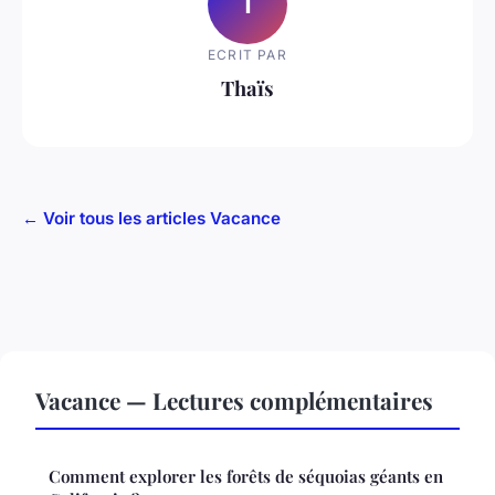
T
ECRIT PAR
Thaïs
← Voir tous les articles Vacance
Vacance — Lectures complémentaires
Comment explorer les forêts de séquoias géants en