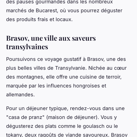
des pauses gourmandes dans les nombreux
marchés de Bucarest, où vous pourrez déguster
des produits frais et locaux.
Brasov, une ville aux saveurs
transylvaines
Poursuivons ce voyage gustatif à Brasov, une des
plus belles villes de Transylvanie. Nichée au cœur
des montagnes, elle offre une cuisine de terroir,
marquée par les influences hongroises et
allemandes.
Pour un
déjeuner
typique, rendez-vous dans une
"casa de pranz" (maison de déjeuner). Vous y
dégusterez des plats comme le goulasch ou le
tokany, deux ragoûts de viande savoureux. Brasov