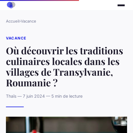
Accueil
›
Vacance
VACANCE
Où découvrir les traditions
culinaires locales dans les
villages de Transylvanie,
Roumanie ?
Thaïs — 7 juin 2024 — 5 min de lecture