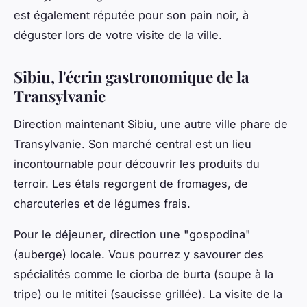
est également réputée pour son pain noir, à
déguster lors de votre visite de la ville.
Sibiu, l'écrin gastronomique de la
Transylvanie
Direction maintenant Sibiu, une autre ville phare de
Transylvanie. Son marché central est un lieu
incontournable pour découvrir les produits du
terroir. Les étals regorgent de fromages, de
charcuteries et de légumes frais.
Pour le
déjeuner
, direction une "gospodina"
(auberge) locale. Vous pourrez y savourer des
spécialités comme le ciorba de burta (soupe à la
tripe) ou le mititei (saucisse grillée). La visite de la