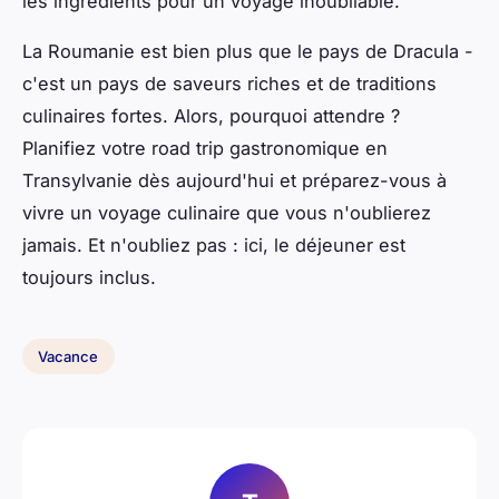
les ingrédients pour un voyage inoubliable.
La Roumanie est bien plus que le pays de Dracula -
c'est un pays de saveurs riches et de traditions
culinaires fortes. Alors, pourquoi attendre ?
Planifiez votre road trip gastronomique en
Transylvanie dès aujourd'hui et préparez-vous à
vivre un voyage culinaire que vous n'oublierez
jamais. Et n'oubliez pas : ici, le
déjeuner
est
toujours inclus.
Vacance