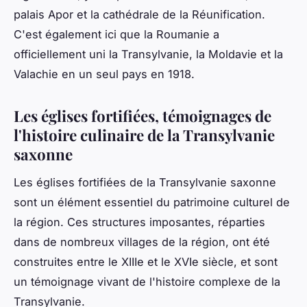
palais Apor et la cathédrale de la Réunification.
C'est également ici que la Roumanie a
officiellement uni la Transylvanie, la Moldavie et la
Valachie en un seul pays en 1918.
Les églises fortifiées, témoignages de
l'histoire culinaire de la Transylvanie
saxonne
Les églises fortifiées de la Transylvanie saxonne
sont un élément essentiel du patrimoine culturel de
la région. Ces structures imposantes, réparties
dans de nombreux villages de la région, ont été
construites entre le XIIIe et le XVIe siècle, et sont
un témoignage vivant de l'histoire complexe de la
Transylvanie.