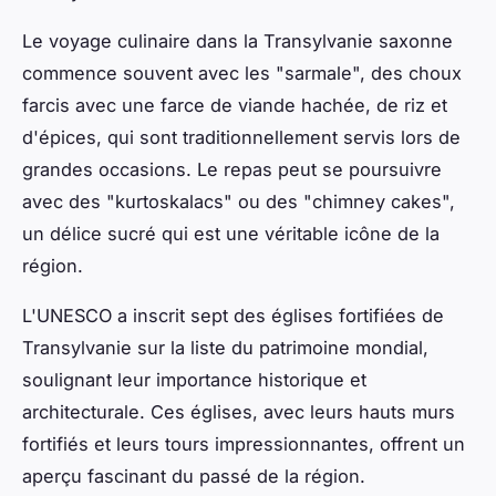
Le voyage culinaire dans la Transylvanie saxonne
commence souvent avec les "sarmale", des choux
farcis avec une farce de viande hachée, de riz et
d'épices, qui sont traditionnellement servis lors de
grandes occasions. Le repas peut se poursuivre
avec des "kurtoskalacs" ou des "chimney cakes",
un délice sucré qui est une véritable icône de la
région.
L'UNESCO a inscrit sept des églises fortifiées de
Transylvanie sur la liste du patrimoine mondial,
soulignant leur importance historique et
architecturale. Ces églises, avec leurs hauts murs
fortifiés et leurs tours impressionnantes, offrent un
aperçu fascinant du passé de la région.