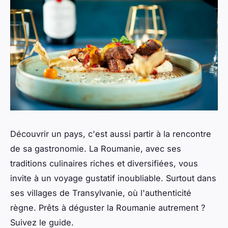
Découvrir un pays, c'est aussi partir à la rencontre
de sa gastronomie. La Roumanie, avec ses
traditions culinaires riches et diversifiées, vous
invite à un voyage gustatif inoubliable. Surtout dans
ses villages de Transylvanie, où l'authenticité
règne. Prêts à déguster la Roumanie autrement ?
Suivez le guide.